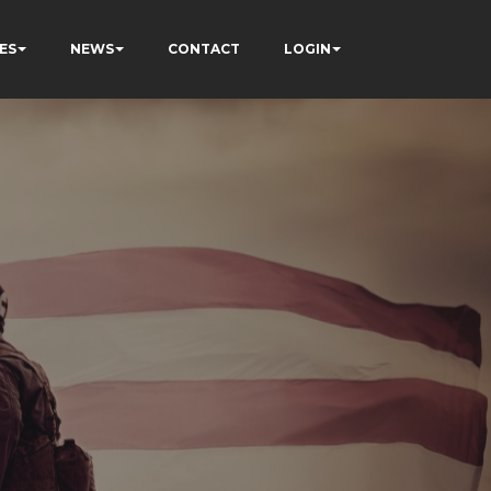
ES
NEWS
CONTACT
LOGIN