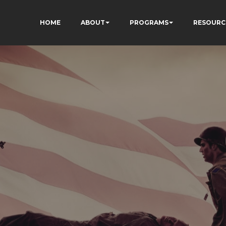
HOME
ABOUT
PROGRAMS
RESOURC