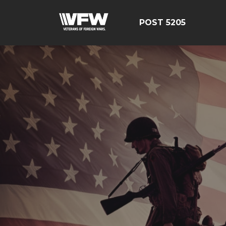
POST 5205